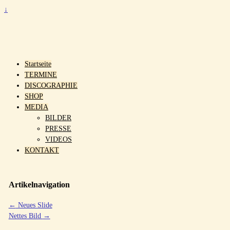
↓
Startseite
TERMINE
DISCOGRAPHIE
SHOP
MEDIA
BILDER
PRESSE
VIDEOS
KONTAKT
Artikelnavigation
←
Neues Slide
Nettes Bild
→