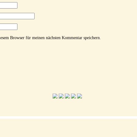
iesem Browser für meinen nächsten Kommentar speichern.