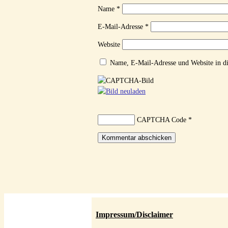
Name
*
E-Mail-Adresse
*
Website
Name, E-Mail-Adresse und Website in d
CAPTCHA Code
*
Impressum/Disclaimer